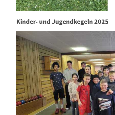
Kinder- und Jugendkegeln 2025