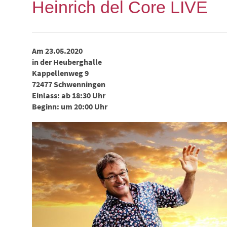
Heinrich del Core LIVE
Am 23.05.2020
in der Heuberghalle
Kappellenweg 9
72477 Schwenningen
Einlass: ab 18:30 Uhr
Beginn:
um 20:00 Uhr