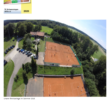
Unsere Tennisanlage im Sommer 2015